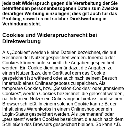
jederzeit Widerspruch gegen die Verarbeitung der Sie
betreffenden personenbezogenen Daten zum Zwecke
derartiger Werbung einzulegen; dies gilt auch für das
Profiling, soweit es mit solcher Direktwerbung in
Verbindung steht.
Cookies und Widerspruchsrecht bei
Direktwerbung
Als „Cookies“ werden kleine Dateien bezeichnet, die auf
Rechnern der Nutzer gespeichert werden. Innerhalb der
Cookies können unterschiedliche Angaben gespeichert
werden. Ein Cookie dient primär dazu, die Angaben zu
einem Nutzer (bzw. dem Gerät auf dem das Cookie
gespeichert ist) während oder auch nach seinem Besuch
innerhalb eines Onlineangebotes zu speichern. Als
temporäre Cookies, bzw. „Session-Cookies“ oder „transiente
Cookies“, werden Cookies bezeichnet, die gelöscht werden,
nachdem ein Nutzer ein Onlineangebot verlässt und seinen
Browser schließt. In einem solchen Cookie kann z.B. der
Inhalt eines Warenkorbs in einem Onlineshop oder ein
Login-Status gespeichert werden. Als „permanent“ oder
„persistent“ werden Cookies bezeichnet, die auch nach dem
Schließen des Browsers gespeichert bleiben. So kann z.B.