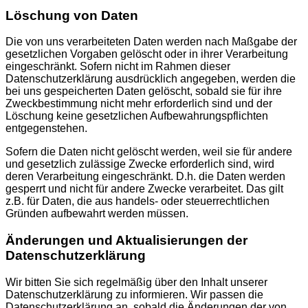
Löschung von Daten
Die von uns verarbeiteten Daten werden nach Maßgabe der
gesetzlichen Vorgaben gelöscht oder in ihrer Verarbeitung
eingeschränkt. Sofern nicht im Rahmen dieser
Datenschutzerklärung ausdrücklich angegeben, werden die
bei uns gespeicherten Daten gelöscht, sobald sie für ihre
Zweckbestimmung nicht mehr erforderlich sind und der
Löschung keine gesetzlichen Aufbewahrungspflichten
entgegenstehen.
Sofern die Daten nicht gelöscht werden, weil sie für andere
und gesetzlich zulässige Zwecke erforderlich sind, wird
deren Verarbeitung eingeschränkt. D.h. die Daten werden
gesperrt und nicht für andere Zwecke verarbeitet. Das gilt
z.B. für Daten, die aus handels- oder steuerrechtlichen
Gründen aufbewahrt werden müssen.
Änderungen und Aktualisierungen der
Datenschutzerklärung
Wir bitten Sie sich regelmäßig über den Inhalt unserer
Datenschutzerklärung zu informieren. Wir passen die
Datenschutzerklärung an, sobald die Änderungen der von