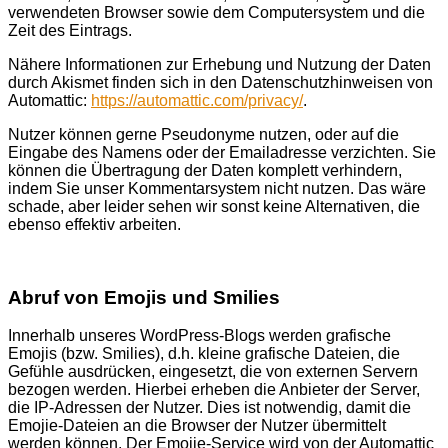
verwendeten Browser sowie dem Computersystem und die
Zeit des Eintrags.
Nähere Informationen zur Erhebung und Nutzung der Daten
durch Akismet finden sich in den Datenschutzhinweisen von
Automattic:
https://automattic.com/privacy/
.
Nutzer können gerne Pseudonyme nutzen, oder auf die
Eingabe des Namens oder der Emailadresse verzichten. Sie
können die Übertragung der Daten komplett verhindern,
indem Sie unser Kommentarsystem nicht nutzen. Das wäre
schade, aber leider sehen wir sonst keine Alternativen, die
ebenso effektiv arbeiten.
Abruf von Emojis und Smilies
Innerhalb unseres WordPress-Blogs werden grafische
Emojis (bzw. Smilies), d.h. kleine grafische Dateien, die
Gefühle ausdrücken, eingesetzt, die von externen Servern
bezogen werden. Hierbei erheben die Anbieter der Server,
die IP-Adressen der Nutzer. Dies ist notwendig, damit die
Emojie-Dateien an die Browser der Nutzer übermittelt
werden können. Der Emojie-Service wird von der Automattic