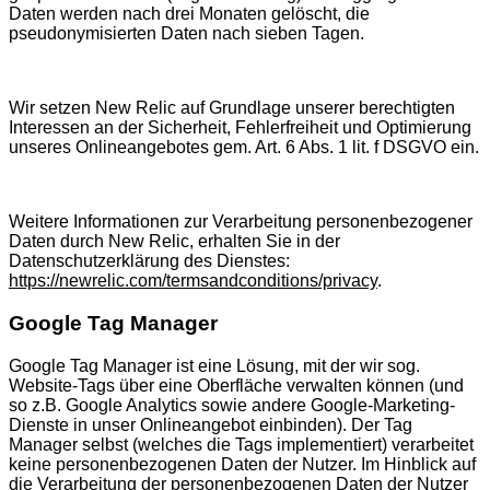
Daten werden nach drei Monaten gelöscht, die
pseudonymisierten Daten nach sieben Tagen.
Wir setzen New Relic auf Grundlage unserer berechtigten
Interessen an der Sicherheit, Fehlerfreiheit und Optimierung
unseres Onlineangebotes gem. Art. 6 Abs. 1 lit. f DSGVO ein.
Weitere Informationen zur Verarbeitung personenbezogener
Daten durch New Relic, erhalten Sie in der
Datenschutzerklärung des Dienstes:
https://newrelic.com/termsandconditions/privacy
.
Google Tag Manager
Google Tag Manager ist eine Lösung, mit der wir sog.
Website-Tags über eine Oberfläche verwalten können (und
so z.B. Google Analytics sowie andere Google-Marketing-
Dienste in unser Onlineangebot einbinden). Der Tag
Manager selbst (welches die Tags implementiert) verarbeitet
keine personenbezogenen Daten der Nutzer. Im Hinblick auf
die Verarbeitung der personenbezogenen Daten der Nutzer