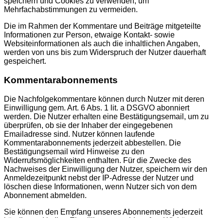
speichern und Cookies zu verwenden, um
Mehrfachabstimmungen zu vermeiden.
Die im Rahmen der Kommentare und Beiträge mitgeteilte
Informationen zur Person, etwaige Kontakt- sowie
Websiteinformationen als auch die inhaltlichen Angaben,
werden von uns bis zum Widerspruch der Nutzer dauerhaft
gespeichert.
Kommentarabonnements
Die Nachfolgekommentare können durch Nutzer mit deren
Einwilligung gem. Art. 6 Abs. 1 lit. a DSGVO abonniert
werden. Die Nutzer erhalten eine Bestätigungsemail, um zu
überprüfen, ob sie der Inhaber der eingegebenen
Emailadresse sind. Nutzer können laufende
Kommentarabonnements jederzeit abbestellen. Die
Bestätigungsemail wird Hinweise zu den
Widerrufsmöglichkeiten enthalten. Für die Zwecke des
Nachweises der Einwilligung der Nutzer, speichern wir den
Anmeldezeitpunkt nebst der IP-Adresse der Nutzer und
löschen diese Informationen, wenn Nutzer sich von dem
Abonnement abmelden.
Sie können den Empfang unseres Abonnements jederzeit