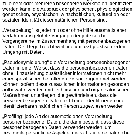
zu einem oder mehreren besonderen Merkmalen identifiziert
werden kann, die Ausdruck der physischen, physiologischen,
genetischen, psychischen, wirtschaftlichen, kulturellen oder
sozialen Identität dieser natürlichen Person sind.
„Verarbeitung“ ist jeder mit oder ohne Hilfe automatisierter
Verfahren ausgeführte Vorgang oder jede solche
Vorgangsreihe im Zusammenhang mit personenbezogenen
Daten. Der Begriff reicht weit und umfasst praktisch jeden
Umgang mit Daten.
„Pseudonymisierung“ die Verarbeitung personenbezogener
Daten in einer Weise, dass die personenbezogenen Daten
ohne Hinzuziehung zusätzlicher Informationen nicht mehr
einer spezifischen betroffenen Person zugeordnet werden
können, sofern diese zusätzlichen Informationen gesondert
aufbewahrt werden und technischen und organisatorischen
Maßnahmen unterliegen, die gewährleisten, dass die
personenbezogenen Daten nicht einer identifizierten oder
identifizierbaren natürlichen Person zugewiesen werden.
„Profiling“ jede Art der automatisierten Verarbeitung
personenbezogener Daten, die darin besteht, dass diese
personenbezogenen Daten verwendet werden, um
bestimmte persönliche Aspekte, die sich auf eine natürliche