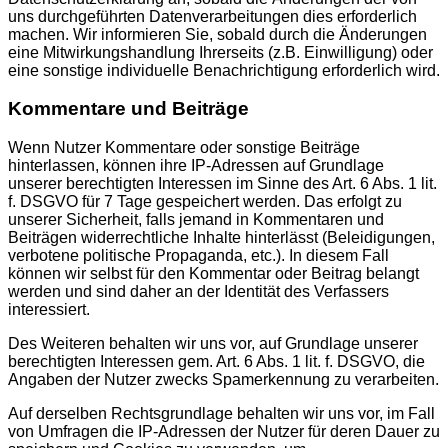
uns durchgeführten Datenverarbeitungen dies erforderlich
machen. Wir informieren Sie, sobald durch die Änderungen
eine Mitwirkungshandlung Ihrerseits (z.B. Einwilligung) oder
eine sonstige individuelle Benachrichtigung erforderlich wird.
Kommentare und Beiträge
Wenn Nutzer Kommentare oder sonstige Beiträge
hinterlassen, können ihre IP-Adressen auf Grundlage
unserer berechtigten Interessen im Sinne des Art. 6 Abs. 1 lit.
f. DSGVO für 7 Tage gespeichert werden. Das erfolgt zu
unserer Sicherheit, falls jemand in Kommentaren und
Beiträgen widerrechtliche Inhalte hinterlässt (Beleidigungen,
verbotene politische Propaganda, etc.). In diesem Fall
können wir selbst für den Kommentar oder Beitrag belangt
werden und sind daher an der Identität des Verfassers
interessiert.
Des Weiteren behalten wir uns vor, auf Grundlage unserer
berechtigten Interessen gem. Art. 6 Abs. 1 lit. f. DSGVO, die
Angaben der Nutzer zwecks Spamerkennung zu verarbeiten.
Auf derselben Rechtsgrundlage behalten wir uns vor, im Fall
von Umfragen die IP-Adressen der Nutzer für deren Dauer zu