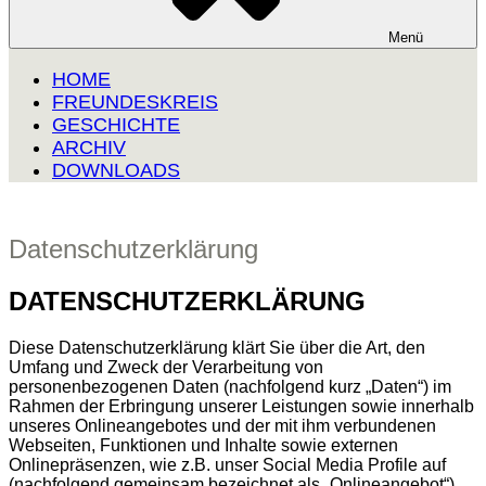
Menü
HOME
FREUNDESKREIS
GESCHICHTE
ARCHIV
DOWNLOADS
Datenschutzerklärung
DATENSCHUTZERKLÄRUNG
Diese Datenschutzerklärung klärt Sie über die Art, den
Umfang und Zweck der Verarbeitung von
personenbezogenen Daten (nachfolgend kurz „Daten“) im
Rahmen der Erbringung unserer Leistungen sowie innerhalb
unseres Onlineangebotes und der mit ihm verbundenen
Webseiten, Funktionen und Inhalte sowie externen
Onlinepräsenzen, wie z.B. unser Social Media Profile auf
(nachfolgend gemeinsam bezeichnet als „Onlineangebot“).