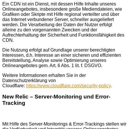
Ein CDN ist ein Dienst, mit dessen Hilfe Inhalte unseres
Onlineangebotes, insbesondere große Mediendateien, wie
Grafiken oder Skripte mit Hilfe regional verteilter und über
das Internet verbundener Server, schneller ausgeliefert
werden. Die Verarbeitung der Daten der Nutzer erfolgt
alleine zu den vorgenannten Zwecken und der
Aufrechterhaltung der Sicherheit und Funktionsfähigkeit des
CDN.
Die Nutzung erfolgt auf Grundlage unserer berechtigten
Interessen, d.h. Interesse an einer sicheren und effizienten
Bereitstellung, Analyse sowie Optimierung unseres
Onlineangebotes gem. Art. 6 Abs. 1 lit. f. DSGVO.
Weitere Informationen erhalten Sie in der
Datenschutzerklärung von
Cloudflare:
https://www.cloudflare.com/security-policy
.
New Relic – Server-Monitoring und Error-
Tracking
Mit Hilfe des Server-Monitorings & Error-Trackings stellen wir