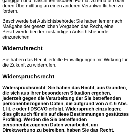
gängigen und maschinenlesbaren Format zu erhalten oder
deren Übermittlung an einen anderen Verantwortlichen zu
fordern.
Beschwerde bei Aufsichtsbehörde: Sie haben ferner nach
Maßgabe der gesetzlichen Vorgaben das Recht, eine
Beschwerde bei der zuständigen Aufsichtsbehörde
einzureichen.
Widerrufsrecht
Sie haben das Recht, erteilte Einwilligungen mit Wirkung für
die Zukunft zu widerrufen.
Widerspruchsrecht
Widerspruchsrecht: Sie haben das Recht, aus Gründen,
die sich aus Ihrer besonderen Situation ergeben,
jederzeit gegen die Verarbeitung der Sie betreffenden
personenbezogenen Daten, die aufgrund von Art. 6 Abs.
1 lit. e oder f DSGVO erfolgt, Widerspruch einzulegen;
dies gilt auch für ein auf diese Bestimmungen gestütztes
Profiling. Werden die Sie betreffenden
personenbezogenen Daten verarbeitet, um
Direktwerbung zu betreiben, haben Sie das Recht,