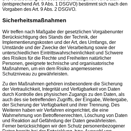
(entsprechend Art. 9 Abs. 1 DSGVO) bestimmt sich nach den
Vorgaben des Art. 9 Abs. 2 DSGVO.
Sicherheitsmaßnahmen
Wir treffen nach Maßgabe der gesetzlichen Vorgabenunter
Berücksichtigung des Stands der Technik, der
Implementierungskosten und der Art, des Umfangs, der
Umstände und der Zwecke der Verarbeitung sowie der
unterschiedlichen Eintrittswahrscheinlichkeit und Schwere
des Risikos für die Rechte und Freiheiten natürlicher
Personen, geeignete technische und organisatorische
Maßnahmen, um ein dem Risiko angemessenes
Schutzniveau zu gewährleisten.
Zu den Maßnahmen gehören insbesondere die Sicherung
der Vertraulichkeit, Integrität und Verfügbarkeit von Daten
durch Kontrolle des physischen Zugangs zu den Daten, als
auch des sie betreffenden Zugriffs, der Eingabe, Weitergabe,
der Sicherung der Verfügbarkeit und ihrer Trennung. Des
Weiteren haben wir Verfahren eingerichtet, die eine
Wahrnehmung von Betroffenenrechten, Löschung von Daten
und Reaktion auf Gefährdung der Daten gewährleisten.
Ferner berücksichtigen wir den Schutz personenbezogener