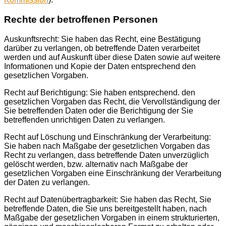
Rechte der betroffenen Personen
Auskunftsrecht: Sie haben das Recht, eine Bestätigung
darüber zu verlangen, ob betreffende Daten verarbeitet
werden und auf Auskunft über diese Daten sowie auf weitere
Informationen und Kopie der Daten entsprechend den
gesetzlichen Vorgaben.
Recht auf Berichtigung: Sie haben entsprechend. den
gesetzlichen Vorgaben das Recht, die Vervollständigung der
Sie betreffenden Daten oder die Berichtigung der Sie
betreffenden unrichtigen Daten zu verlangen.
Recht auf Löschung und Einschränkung der Verarbeitung:
Sie haben nach Maßgabe der gesetzlichen Vorgaben das
Recht zu verlangen, dass betreffende Daten unverzüglich
gelöscht werden, bzw. alternativ nach Maßgabe der
gesetzlichen Vorgaben eine Einschränkung der Verarbeitung
der Daten zu verlangen.
Recht auf Datenübertragbarkeit: Sie haben das Recht, Sie
betreffende Daten, die Sie uns bereitgestellt haben, nach
Maßgabe der gesetzlichen Vorgaben in einem strukturierten,