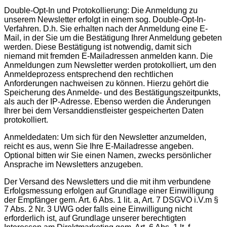
Double-Opt-In und Protokollierung: Die Anmeldung zu
unserem Newsletter erfolgt in einem sog. Double-Opt-In-
Verfahren. D.h. Sie erhalten nach der Anmeldung eine E-
Mail, in der Sie um die Bestätigung Ihrer Anmeldung gebeten
werden. Diese Bestätigung ist notwendig, damit sich
niemand mit fremden E-Mailadressen anmelden kann. Die
Anmeldungen zum Newsletter werden protokolliert, um den
Anmeldeprozess entsprechend den rechtlichen
Anforderungen nachweisen zu können. Hierzu gehört die
Speicherung des Anmelde- und des Bestätigungszeitpunkts,
als auch der IP-Adresse. Ebenso werden die Änderungen
Ihrer bei dem Versanddienstleister gespeicherten Daten
protokolliert.
Anmeldedaten: Um sich für den Newsletter anzumelden,
reicht es aus, wenn Sie Ihre E-Mailadresse angeben.
Optional bitten wir Sie einen Namen, zwecks persönlicher
Ansprache im Newsletters anzugeben.
Der Versand des Newsletters und die mit ihm verbundene
Erfolgsmessung erfolgen auf Grundlage einer Einwilligung
der Empfänger gem. Art. 6 Abs. 1 lit. a, Art. 7 DSGVO i.V.m §
7 Abs. 2 Nr. 3 UWG oder falls eine Einwilligung nicht
erforderlich ist, auf Grundlage unserer berechtigten