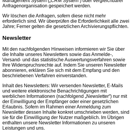
Management System („CRM System“) oder vergleichbarer
Anfragenorganisation gespeichert werden.
Wir löschen die Anfragen, sofern diese nicht mehr
erforderlich sind. Wir überprüfen die Erforderlichkeit alle zwei
Jahre; Ferner gelten die gesetzlichen Archivierungspflichten.
Newsletter
Mit den nachfolgenden Hinweisen informieren wir Sie über
die Inhalte unseres Newsletters sowie das Anmelde-,
Versand- und das statistische Auswertungsverfahren sowie
Ihre Widerspruchsrechte auf. Indem Sie unseren Newsletter
abonnieren, erklären Sie sich mit dem Empfang und den
beschriebenen Verfahren einverstanden.
Inhalt des Newsletters: Wir versenden Newsletter, E-Mails
und weitere elektronische Benachrichtigungen mit
werblichen Informationen (nachfolgend „Newsletter“) nur mit
der Einwilligung der Empfänger oder einer gesetzlichen
Erlaubnis. Sofern im Rahmen einer Anmeldung zum
Newsletter dessen Inhalte konkret umschrieben werden, sind
sie für die Einwilligung der Nutzer maßgeblich. Im Übrigen
enthalten unsere Newsletter Informationen zu unseren
Leistungen und uns.