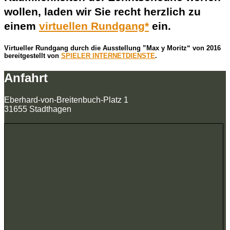
wollen, laden wir Sie recht herzlich zu
einem
virtuellen Rundgang*
ein.
Virtueller Rundgang durch die Ausstellung ”Max y Moritz“ von 2016
bereitgestellt von
SPIELER INTERNETDIENSTE
.
Anfahrt
Eberhard-von-Breitenbuch-Platz 1
31655 Stadthagen