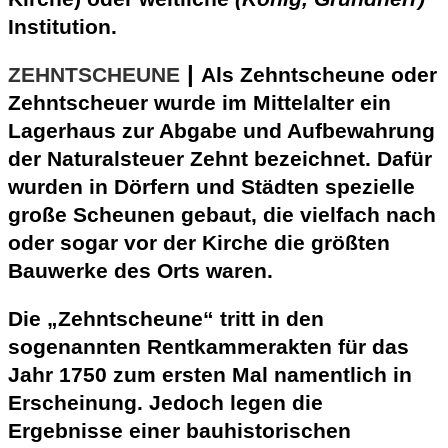
Institution.
|
ZEHNTSCHEUNE
Als Zehntscheune oder
Zehntscheuer wurde im Mittelalter ein
Lagerhaus zur Abgabe und Aufbewahrung
der Naturalsteuer Zehnt bezeichnet. Dafür
wurden in Dörfern und Städten spezielle
große Scheunen gebaut, die vielfach nach
oder sogar vor der Kirche die größten
Bauwerke des Orts waren.
Die „Zehntscheune“ tritt in den
sogenannten Rentkammerakten für das
Jahr
1750
zum ersten Mal
namentlich
in
Erscheinung. Jedoch legen die
Ergebnisse einer bauhistorischen