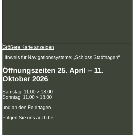
Größere Karte anzeigen
Hinweis für Navigationssysteme: „Schloss Stadthagen“
Öffnungszeiten 25. April – 11.
Oktober 2026
Samstag 11.00 > 18.00
Sonntag 11.00 > 18.00
und an den Feiertagen
Folgen Sie uns auch bei: