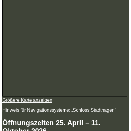
Größere Karte anzeigen
Hinweis für Navigationssysteme: „Schloss Stadthagen“
Öffnungszeiten 25. April – 11.
Oktober 2026