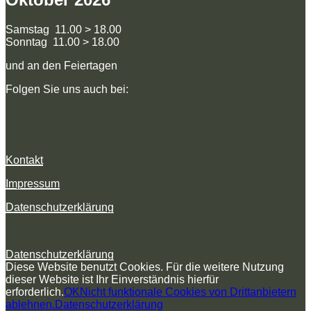
Samstag 11.00 > 18.00
Sonntag 11.00 > 18.00
und an den Feiertagen
Folgen Sie uns auch bei:
Kontakt
Impressum
Datenschutzerklärung
Datenschutzerklärung
Diese Website benutzt Cookies. Für die weitere Nutzung
dieser Website ist Ihr Einverständnis hierfür
erforderlich.
OK
Nicht funktionale Cookies von Drittanbietern
ablehnen.
Datenschutzerklärung