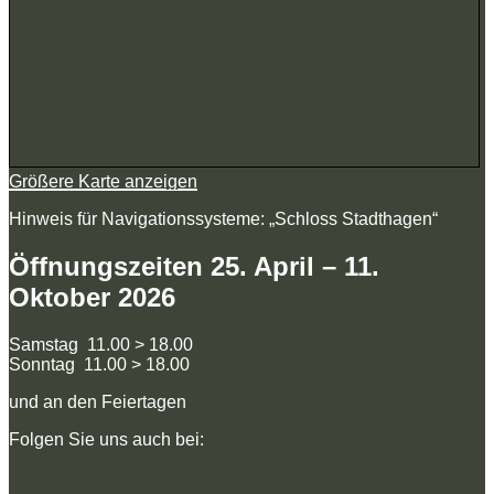
Größere Karte anzeigen
Hinweis für Navigationssysteme: „Schloss Stadthagen“
Öffnungszeiten 25. April – 11.
Oktober 2026
Samstag 11.00 > 18.00
Sonntag 11.00 > 18.00
und an den Feiertagen
Folgen Sie uns auch bei: