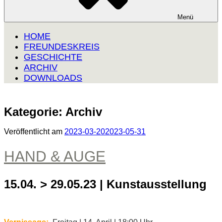
Menü
HOME
FREUNDESKREIS
GESCHICHTE
ARCHIV
DOWNLOADS
Kategorie:
Archiv
Veröffentlicht am
2023-03-20
2023-05-31
HAND & AUGE
15.04. > 29.05.23 | Kunstausstellung