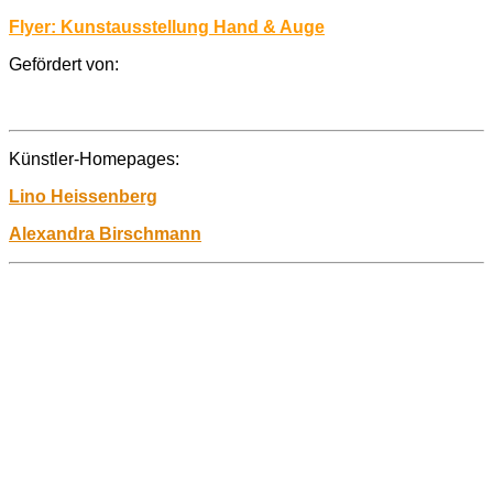
Flyer: Kunstausstellung Hand & Auge
Gefördert von:
Künstler-Homepages:
Lino Heissenberg
Alexandra Birschmann