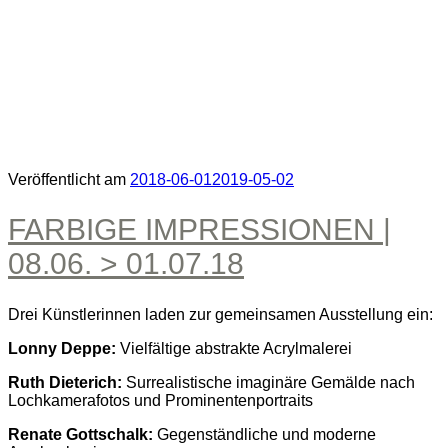
Veröffentlicht am
2018-06-01
2019-05-02
FARBIGE IMPRESSIONEN |
08.06. > 01.07.18
Drei Künstlerinnen laden zur gemeinsamen Ausstellung ein:
Lonny Deppe:
Vielfältige abstrakte Acrylmalerei
Ruth Dieterich:
Surrealistische imaginäre Gemälde nach
Lochkamerafotos und Prominentenportraits
Renate Gottschalk:
Gegenständliche und moderne