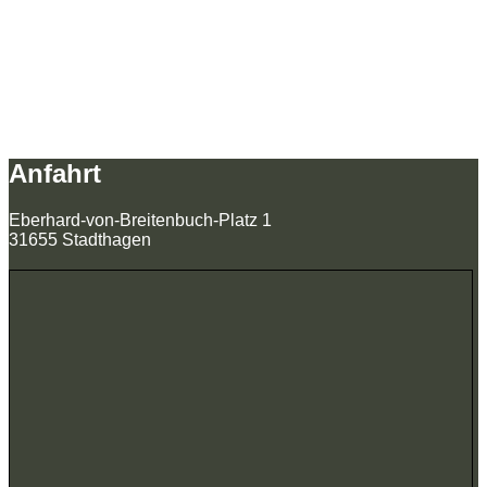
Anfahrt
Eberhard-von-Breitenbuch-Platz 1
31655 Stadthagen