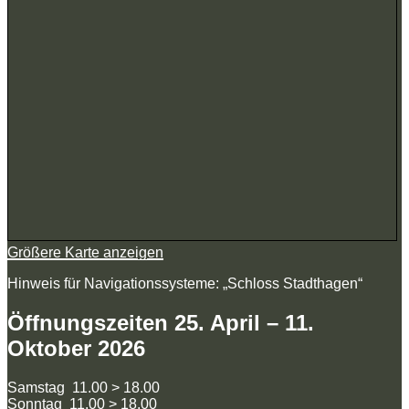
Größere Karte anzeigen
Hinweis für Navigationssysteme: „Schloss Stadthagen“
Öffnungszeiten 25. April – 11.
Oktober 2026
Samstag 11.00 > 18.00
Sonntag 11.00 > 18.00