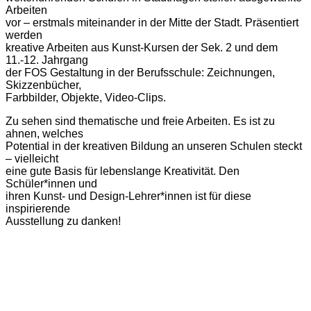
Arbeiten
vor – erstmals miteinander in der Mitte der Stadt. Präsentiert
werden
kreative Arbeiten aus Kunst-Kursen der Sek. 2 und dem
11.-12. Jahrgang
der FOS Gestaltung in der Berufsschule: Zeichnungen,
Skizzenbücher,
Farbbilder, Objekte, Video-Clips.
Zu sehen sind thematische und freie Arbeiten. Es ist zu
ahnen, welches
Potential in der kreativen Bildung an unseren Schulen steckt
– vielleicht
eine gute Basis für lebenslange Kreativität. Den
Schüler*innen und
ihren Kunst- und Design-Lehrer*innen ist für diese
inspirierende
Ausstellung zu danken!