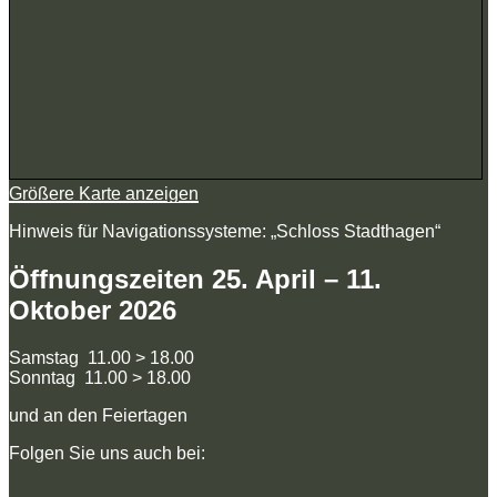
Größere Karte anzeigen
Hinweis für Navigationssysteme: „Schloss Stadthagen“
Öffnungszeiten 25. April – 11.
Oktober 2026
Samstag 11.00 > 18.00
Sonntag 11.00 > 18.00
und an den Feiertagen
Folgen Sie uns auch bei: