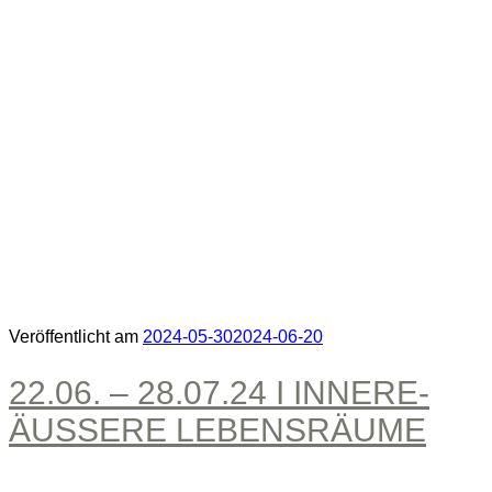
Veröffentlicht am
2024-05-30
2024-06-20
22.06. – 28.07.24 I INNERE-
ÄUSSERE LEBENSRÄUME