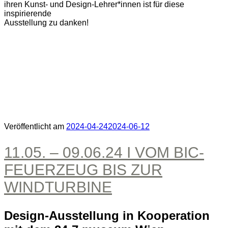
ihren Kunst- und Design-Lehrer*innen ist für diese
inspirierende
Ausstellung zu danken!
Veröffentlicht am
2024-04-24
2024-06-12
11.05. – 09.06.24 I VOM BIC-
FEUERZEUG BIS ZUR
WINDTURBINE
Design-Ausstellung in Kooperation