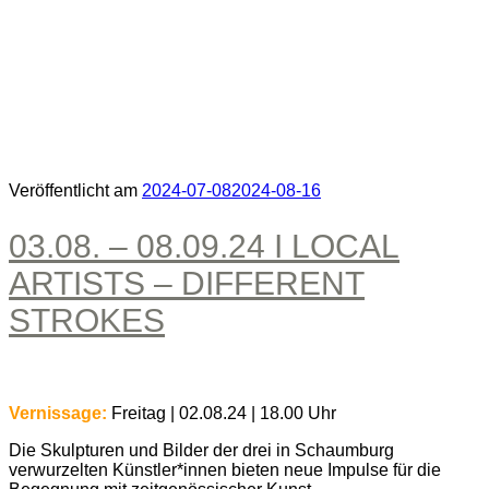
Veröffentlicht am
2024-07-08
2024-08-16
03.08. – 08.09.24 I LOCAL
ARTISTS – DIFFERENT
STROKES
Vernissage:
Freitag | 02.08.24 | 18.00 Uhr
Die Skulpturen und Bilder der drei in Schaumburg
verwurzelten Künstler*innen bieten neue Impulse für die