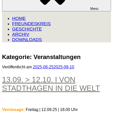
Menü
HOME
FREUNDESKREIS
GESCHICHTE
ARCHIV
DOWNLOADS
Kategorie:
Veranstaltungen
Veröffentlicht am
2025-08-25
2025-09-10
13.09. > 12.10. I VON
STADTHAGEN IN DIE WELT
Vernissage:
Freitag | 12.09.25 | 18.00 Uhr