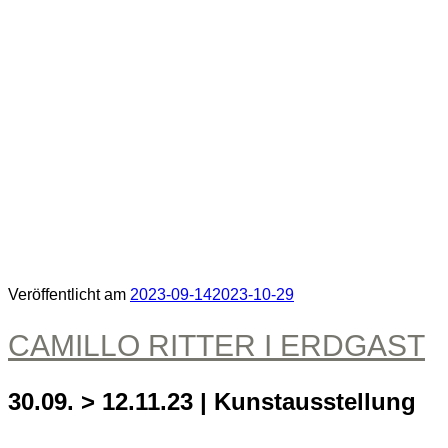
Veröffentlicht am
2023-09-14
2023-10-29
CAMILLO RITTER I ERDGAST
30.09. > 12.11.23 | Kunstausstellung