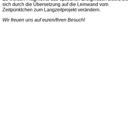
sich durch die Übersetzung auf die Leinwand vom
Zeitpünktchen zum Langzeitprojekt verändern.
Wir freuen uns auf euren/Ihren Besuch!