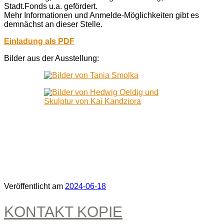
Stadt.Fonds u.a. gefördert.
Mehr Informationen und Anmelde-Möglichkeiten gibt es
demnächst an dieser Stelle.
Einladung als PDF
Bilder aus der Ausstellung:
Veröffentlicht am
2024-06-18
KONTAKT KOPIE