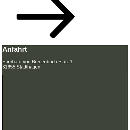
Anfahrt
Eberhard-von-Breitenbuch-Platz 1
31655 Stadthagen