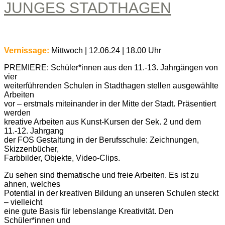
JUNGES STADTHAGEN
Vernissage:
Mittwoch | 12.06.24 | 18.00 Uhr
PREMIERE: Schüler*innen aus den 11.-13. Jahrgängen von
vier
weiterführenden Schulen in Stadthagen stellen ausgewählte
Arbeiten
vor – erstmals miteinander in der Mitte der Stadt. Präsentiert
werden
kreative Arbeiten aus Kunst-Kursen der Sek. 2 und dem
11.-12. Jahrgang
der FOS Gestaltung in der Berufsschule: Zeichnungen,
Skizzenbücher,
Farbbilder, Objekte, Video-Clips.
Zu sehen sind thematische und freie Arbeiten. Es ist zu
ahnen, welches
Potential in der kreativen Bildung an unseren Schulen steckt
– vielleicht
eine gute Basis für lebenslange Kreativität. Den
Schüler*innen und