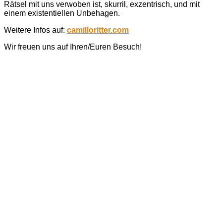
Rätsel mit uns verwoben ist, skurril, exzentrisch, und mit
einem existentiellen Unbehagen.
Weitere Infos auf:
camilloritter.com
Wir freuen uns auf Ihren/Euren Besuch!