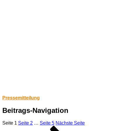
Pressemitteilung
Beitrags-Navigation
Seite
1
Seite
2
…
Seite
5
Nächste Seite