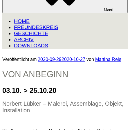
Menü
HOME
FREUNDESKREIS
GESCHICHTE
ARCHIV
DOWNLOADS
Veröffentlicht am
2020-09-29
2020-10-27
von
Martina Reis
VON ANBEGINN
03.10. > 25.10.20
Norbert Lübker – Malerei, Assemblage, Objekt,
Installation