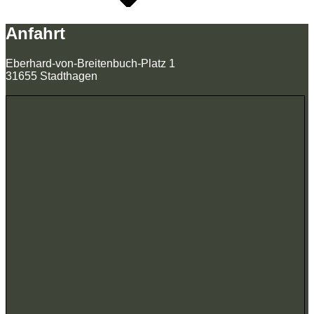
Anfahrt
Eberhard-von-Breitenbuch-Platz 1
31655 Stadthagen