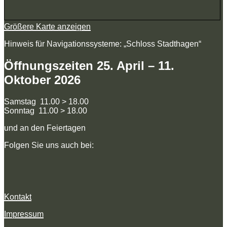
Größere Karte anzeigen
Hinweis für Navigationssysteme: „Schloss Stadthagen“
Öffnungszeiten 25. April – 11.
Oktober 2026
Samstag 11.00 > 18.00
Sonntag 11.00 > 18.00
und an den Feiertagen
Folgen Sie uns auch bei:
Kontakt
Impressum