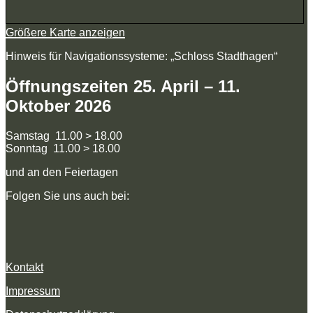
Größere Karte anzeigen
Hinweis für Navigationssysteme: „Schloss Stadthagen“
Öffnungszeiten 25. April – 11.
Oktober 2026
Samstag 11.00 > 18.00
Sonntag 11.00 > 18.00
und an den Feiertagen
Folgen Sie uns auch bei:
Kontakt
Impressum