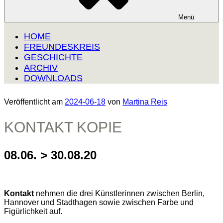
Menü
HOME
FREUNDESKREIS
GESCHICHTE
ARCHIV
DOWNLOADS
Veröffentlicht am
2024-06-18
von
Martina Reis
KONTAKT KOPIE
08.06. > 30.08.20
Kontakt
nehmen die drei Künstlerinnen zwischen Berlin,
Hannover und Stadthagen sowie zwischen Farbe und
Figürlichkeit auf.