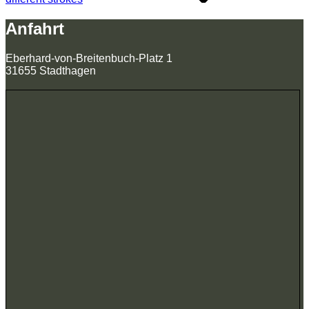
Anfahrt
Eberhard-von-Breitenbuch-Platz 1
31655 Stadthagen